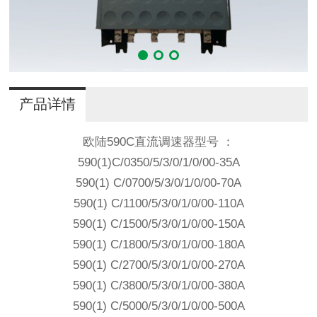
产品详情
欧陆590C直流调速器型号 ：
590(1)C/0350/5/3/0/1/0/00-35A
590(1) C/0700/5/3/0/1/0/00-70A
590(1) C/1100/5/3/0/1/0/00-110A
590(1) C/1500/5/3/0/1/0/00-150A
590(1) C/1800/5/3/0/1/0/00-180A
590(1) C/2700/5/3/0/1/0/00-270A
590(1) C/3800/5/3/0/1/0/00-380A
590(1) C/5000/5/3/0/1/0/00-500A