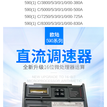
590(1) C/3800/5/3/0/1/0/00-380A
590(1) C/5000/5/3/0/1/0/00-500A
590(1) C/7250/5/3/0/1/0/00-725A
590(1) C/8300/5/3/0/1/0/00-830A