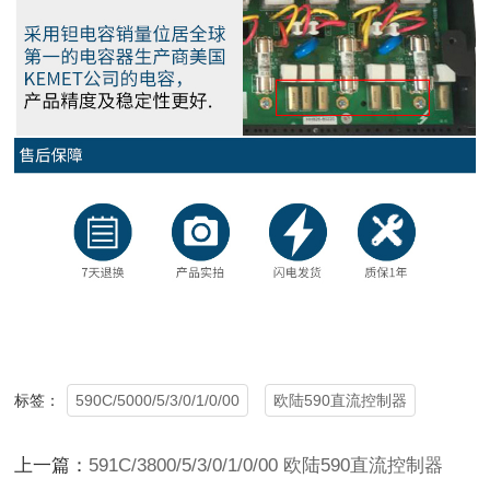
590C/5000/5/3/0/1/0/00
欧陆590直流控制器
标签：
上一篇：
591C/3800/5/3/0/1/0/00 欧陆590直流控制器