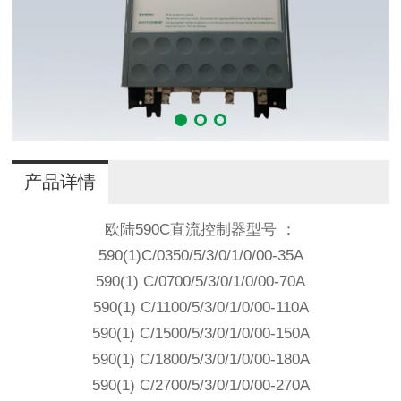
产品详情
欧陆590C直流控制器型号 ：
590(1)C/0350/5/3/0/1/0/00-35A
590(1) C/0700/5/3/0/1/0/00-70A
590(1) C/1100/5/3/0/1/0/00-110A
590(1) C/1500/5/3/0/1/0/00-150A
590(1) C/1800/5/3/0/1/0/00-180A
590(1) C/2700/5/3/0/1/0/00-270A