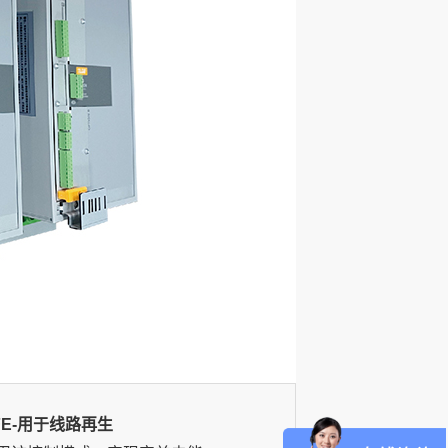
FE-用于线路再生