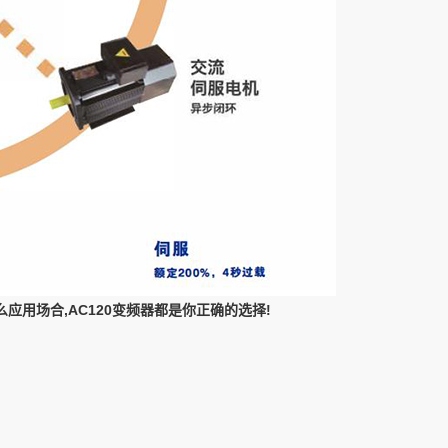
应用场合,AC120变频器都是你正确的选择!