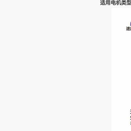
适用电机类