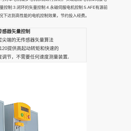
控制:3.闭环的矢量控制:4.永磁伺服电机控制:5.AFE有源前
情况下达到高性能的电机控制效果，节约投入经费。
传感器矢量控制
过尖端的无传感器矢量算法
C120提供高起动转矩和快速的
度调节，不需要任何速度测量装置
。