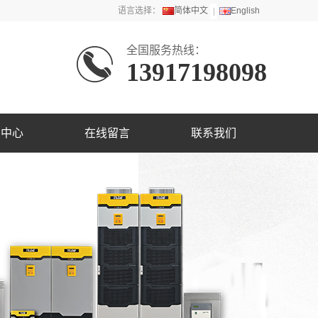
语言选择：
简体中文
English
全国服务热线：
13917198098
闻中心
在线留言
联系我们