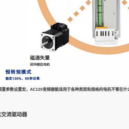
置参数设置宏，AC120变频器能适用于各种类型和规格的电机不管在什么
块化交流驱动器