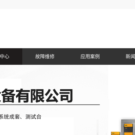
中心
故障维修
应用案例
新